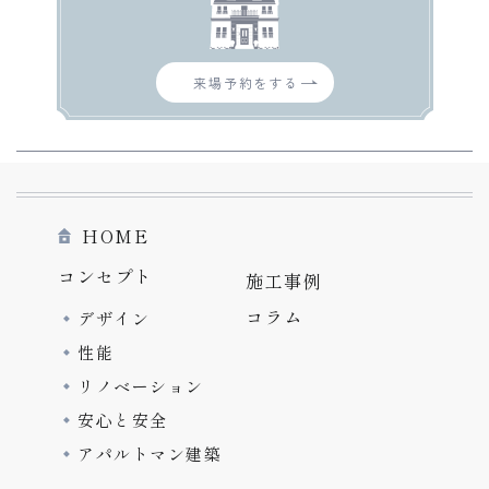
来場予約をする
HOME
コンセプト
施工事例
コラム
デザイン
性能
リノベーション
安心と安全
アパルトマン建築