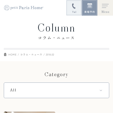
Menu
Column
コラム・ニュース
HOME
コラム・ニュース
2018.02
Category
All