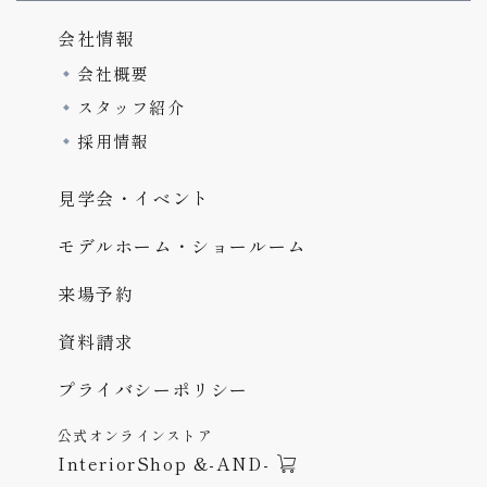
会社情報
会社概要
スタッフ紹介
採用情報
見学会・イベント
モデルホーム・ショールーム
来場予約
資料請求
プライバシーポリシー
公式オンラインストア
InteriorShop &-AND-