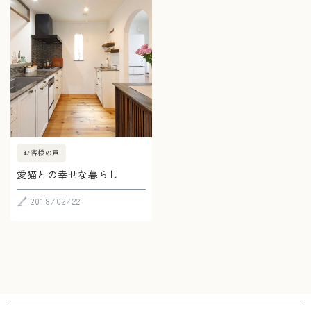
お客様の声
愛猫との幸せな暮らし
2018/02/22