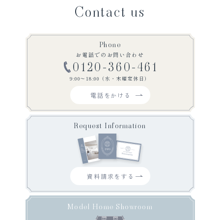
Contact us
Phone
お電話でのお問い合わせ
0120-360-461
9:00〜18:00（水・木曜定休日）
電話をかける
Request Information
資料請求をする
Model Home Showroom