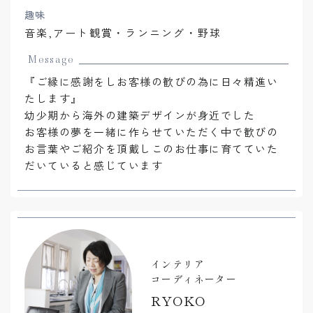
趣味
音楽,アート観賞・ランニング・野球
Message
『ご縁に感謝をしお客様の歓びの為に日々精進い
たします』
幼少期から海外の建築デザインが身近でした
お客様の夢を一緒に作らせていただく中で歓びの
お言葉やご紹介を頂戴しこのお仕事に育てていた
だいていると感じています
インテリア
コーディネーター
RYOKO