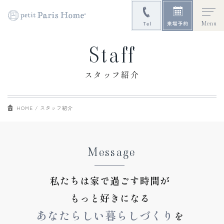
Menu
Staff
スタッフ紹介
HOME
スタッフ紹介
Message
私たちは家で過ごす時間が
もっと好きになる
あなたらしい暮らしづくり
を