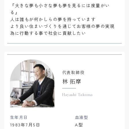
『大きな夢も小さな夢も夢を見るには度量がい
る』
人は誰もが何かしらの夢を持っています
より良い住まいづくりを通じてお客様の夢の実現
為に行動する事で社会に貢献したい
代表取締役
林 拓摩
Hayashi Takuma
生年月日
血液型
1983年7月5日
A型