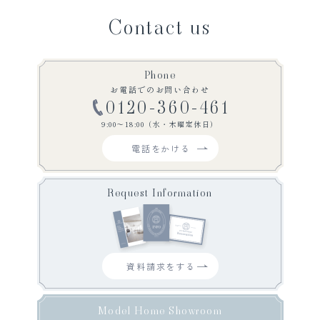
Contact us
Phone
お電話でのお問い合わせ
0120-360-461
9:00〜18:00（水・木曜定休日）
電話をかける
Request Information
資料請求をする
Model Home Showroom