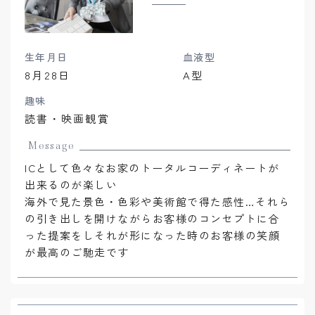
生年月日
血液型
8月28日
A型
趣味
読書・映画観賞
Message
ICとして色々なお家のトータルコーディネートが
出来るのが楽しい
海外で見た景色・色彩や美術館で得た感性…それら
の引き出しを開けながらお客様のコンセプトに合
った提案をしそれが形になった時のお客様の笑顔
が最高のご馳走です