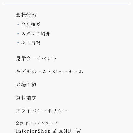
会社情報
会社概要
スタッフ紹介
採用情報
見学会・イベント
モデルホーム・ショールーム
来場予約
資料請求
プライバシーポリシー
公式オンラインストア
InteriorShop &-AND-