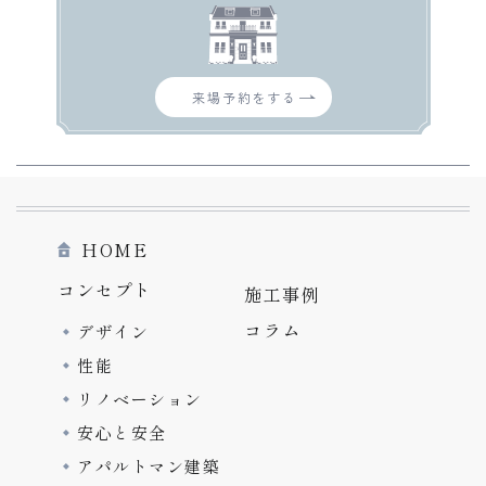
来場予約をする
HOME
コンセプト
施工事例
コラム
デザイン
性能
リノベーション
安心と安全
アパルトマン建築