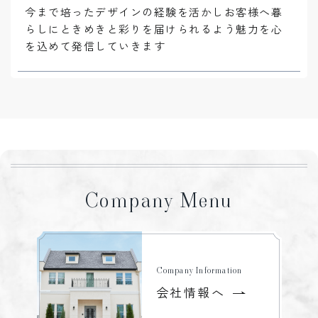
今まで培ったデザインの経験を活かしお客様へ暮
らしにときめきと彩りを届けられるよう魅力を心
を込めて発信していきます
Company Menu
Company Information
会社情報へ