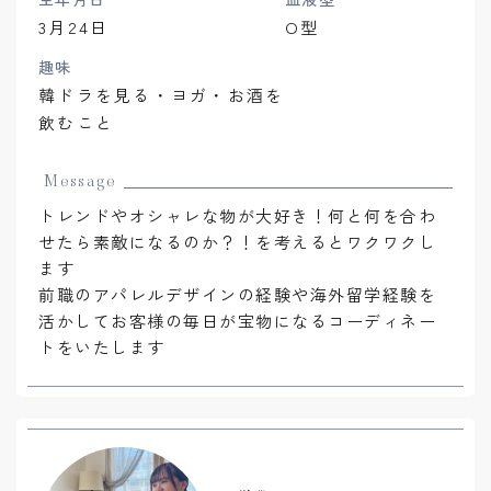
3月24日
O型
趣味
韓ドラを見る・ヨガ・お酒を
飲むこと
Message
トレンドやオシャレな物が大好き！何と何を合わ
せたら素敵になるのか？！を考えるとワクワクし
ます
前職のアパレルデザインの経験や海外留学経験を
活かしてお客様の毎日が宝物になるコーディネー
トをいたします