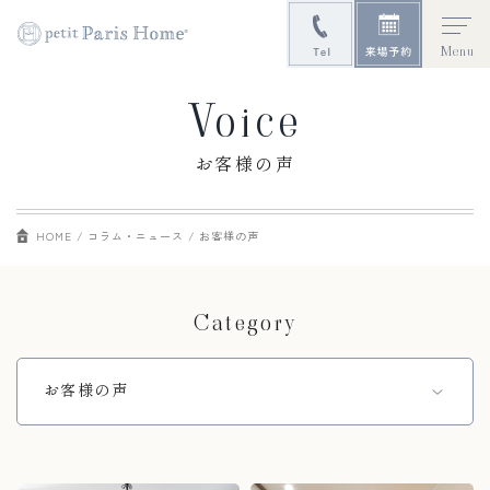
Menu
Voice
お客様の声
HOME
コラム・ニュース
お客様の声
Category
お客様の声