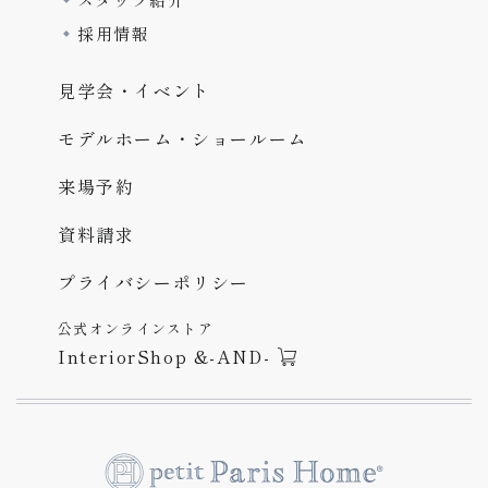
採用情報
見学会・イベント
モデルホーム・ショールーム
来場予約
資料請求
プライバシーポリシー
公式オンラインストア
InteriorShop &-AND-