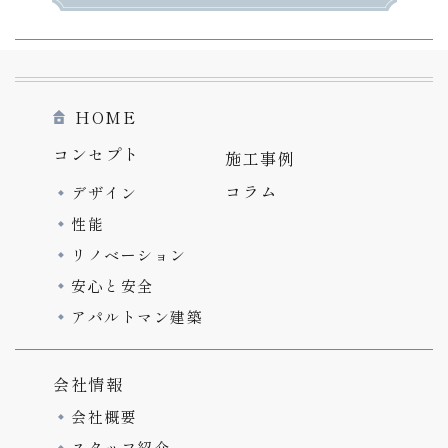
HOME
コンセプト
施工事例
コラム
デザイン
性能
リノベーション
安心と安全
アパルトマン建築
会社情報
会社概要
スタッフ紹介