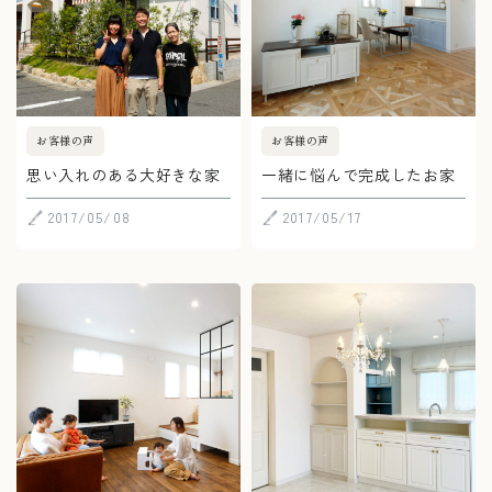
お客様の声
お客様の声
思い入れのある大好きな家
一緒に悩んで完成したお家
2017/05/08
2017/05/17