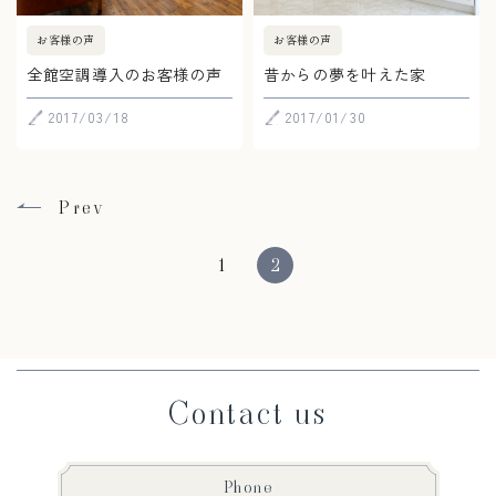
お客様の声
お客様の声
全館空調導入のお客様の声
昔からの夢を叶えた家
2017/03/18
2017/01/30
Prev
1
2
Contact us
Phone