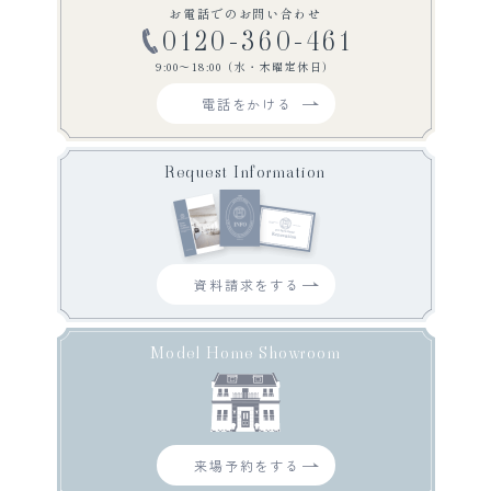
お電話でのお問い合わせ
0120-360-461
9:00〜18:00（水・木曜定休日）
電話をかける
Request Information
資料請求をする
Model Home Showroom
来場予約をする