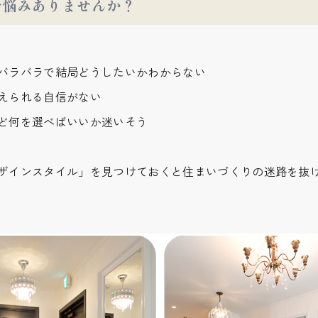
お悩みありませんか？
バラバラで結局どうしたいかわからない
えられる自信がない
ど何を選べばいいか迷いそう
ザインスタイル」を見つけておくと住まいづくりの迷路を抜