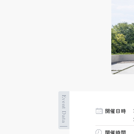
Event Data
開催日時
開催時間