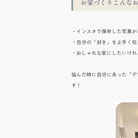
お家づくりこんな
・インスタで保存した写真が
・自分の「好き」を上手く伝
・おしゃれな家にしたいけれ
悩んだ時に自分にあった「デ
す！