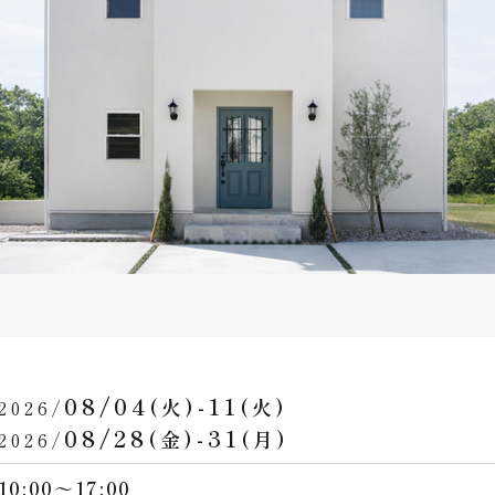
08/04
-11
(火)
(火)
2026/
08/28
-31
(金)
(月)
2026/
10:00～17:00