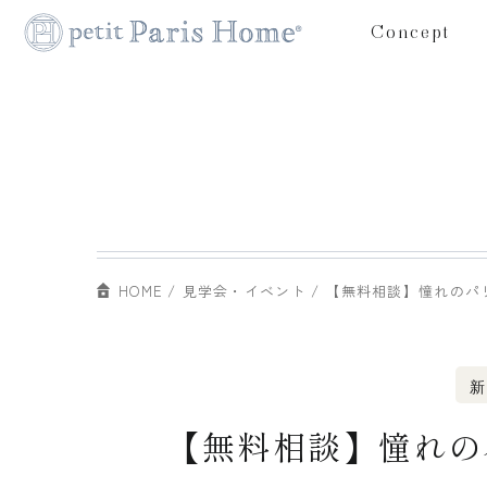
Concept
HOME
見学会・イベント
【無料相談】憧れのパ
新
【無料相談】憧れの