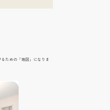
けるための「地図」になりま