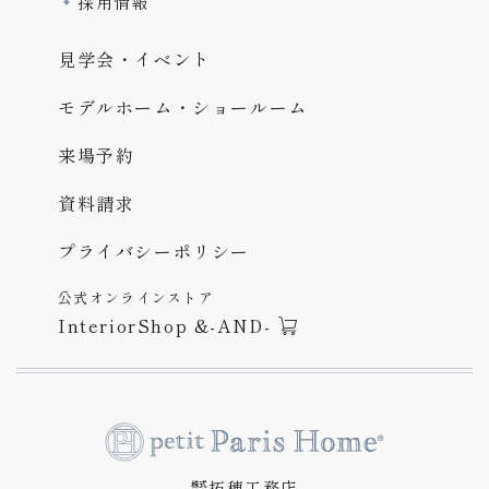
採用情報
見学会・イベント
モデルホーム・ショールーム
来場予約
資料請求
プライバシーポリシー
公式オンラインストア
InteriorShop &-AND-
㍿拓穂工務店