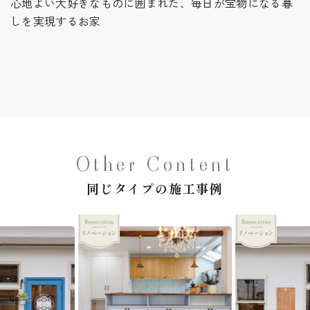
心地よい大好きなものに囲まれた、毎日が宝物になる暮
しを実現するお家
Other Content
同じタイプの施工事例