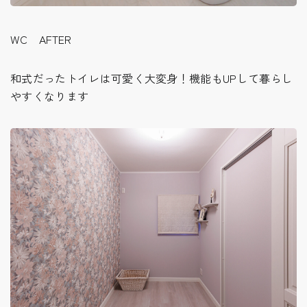
WC AFTER
和式だったトイレは可愛く大変身！機能もUPして暮らし
やすくなります