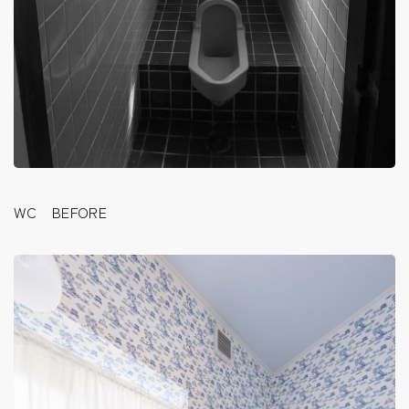
WC BEFORE