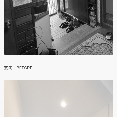
玄関 BEFORE