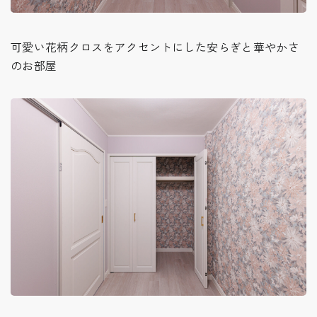
可愛い花柄クロスをアクセントにした安らぎと華やかさ
のお部屋