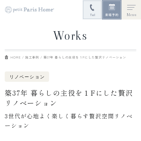
Menu
Works
HOME
施工事例
築37年 暮らしの主役を１Fにした贅沢リノベーション
リノベーション
築37年 暮らしの主役を１Fにした贅沢
リノベーション
3世代が心地よく楽しく暮らす贅沢空間リノベ
ーション