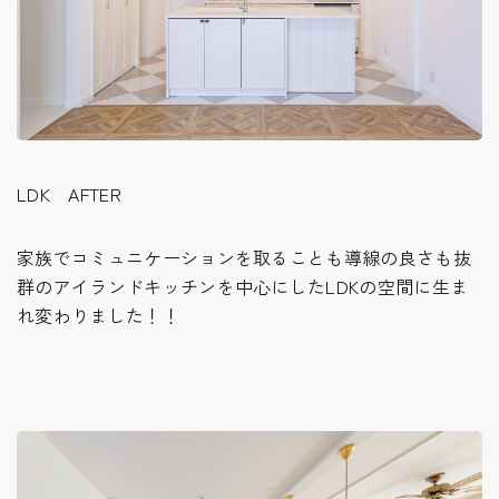
LDK AFTER
家族でコミュニケーションを取ることも導線の良さも抜
群のアイランドキッチンを中心にしたLDKの空間に生ま
れ変わりました！！