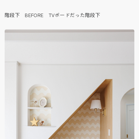
階段下 BEFORE TVボードだった階段下