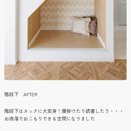
階段下 AFTER
階段下はヌックに大変身！腰掛けたり読書したり・・・
お洒落でおこもりできる空間になりました