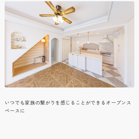
いつでも家族の繋がりを感じることができるオープンス
ペースに