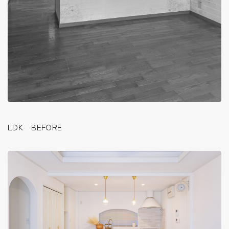
LDK BEFORE