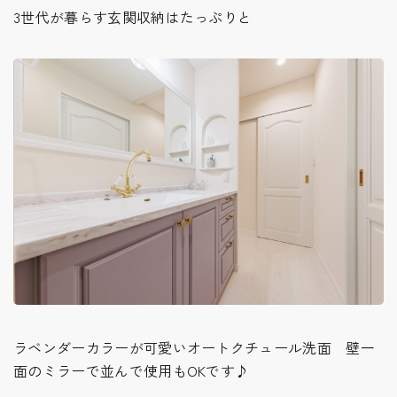
3世代が暮らす玄関収納はたっぷりと
ラベンダーカラーが可愛いオートクチュール洗面 壁一
面のミラーで並んで使用もOKです♪