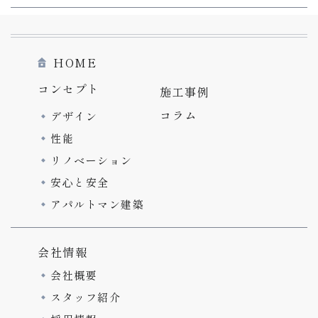
HOME
コンセプト
施工事例
コラム
デザイン
性能
リノベーション
安心と安全
アパルトマン建築
会社情報
会社概要
スタッフ紹介