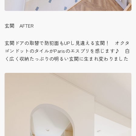
玄関 AFTER
玄関ドアの取替で防犯面もUPし見違える玄関！ オクタ
ゴンドットのタイルがParisのエスプリを感じます♪ 白
く広く収納たっぷりの明るい玄関に生まれ変わりました