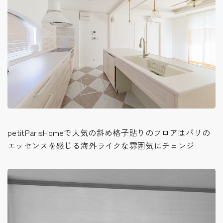
petitParisHomeで人気の斜め格子貼りのフロアはパリの
エッセンスを感じる海外ライクな雰囲気にチェンジ