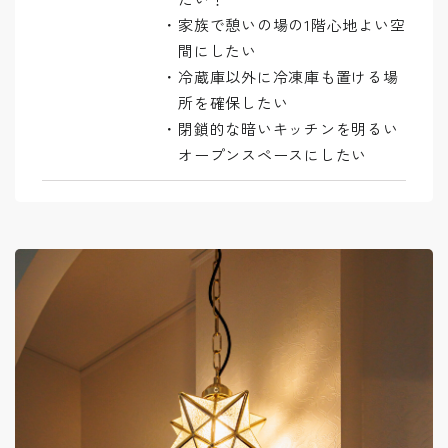
家族で憩いの場の1階心地よい空
間にしたい
冷蔵庫以外に冷凍庫も置ける場
所を確保したい
閉鎖的な暗いキッチンを明るい
オープンスペースにしたい