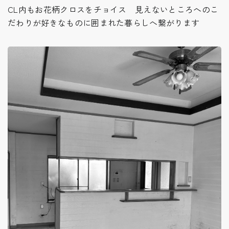
CL内もお花柄クロスをチョイス 見えないところへのこ
だわりが好きなものに囲まれた暮らしへ繋がります