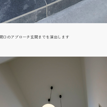
開口のアプローチ玄関までを演出します