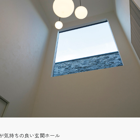
が気持ちの良い玄関ホール