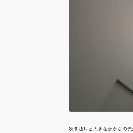
吹き抜けと大きな窓からの光