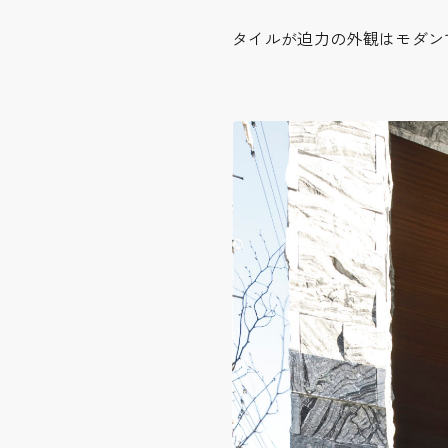
タイルが迫力の外観はモダン