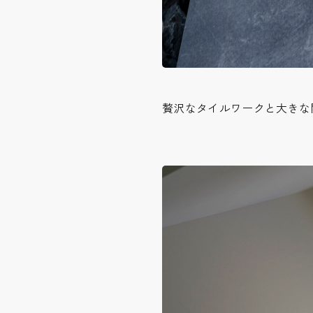
贅沢なタイルワークと大きな