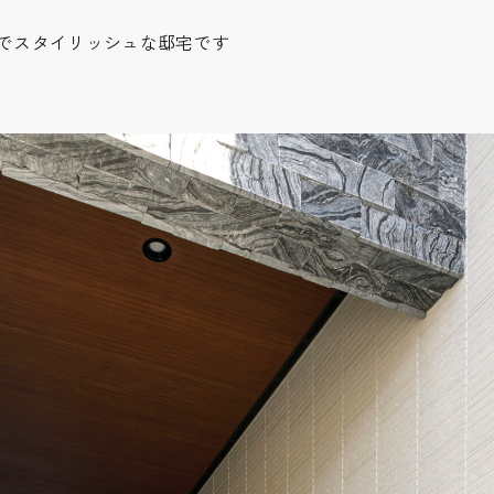
でスタイリッシュな邸宅です