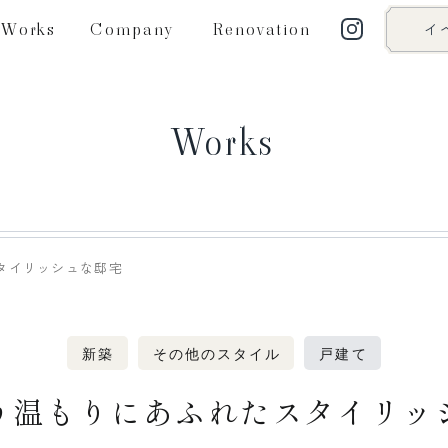
Works
Company
Renovation
イ
Works
タイリッシュな邸宅
新築
その他のスタイル
戸建て
う温もりにあふれたスタイリッ