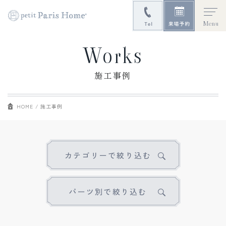
Menu
Works
施工事例
HOME
施工事例
カテゴリーで絞り込む
パーツ別で絞り込む