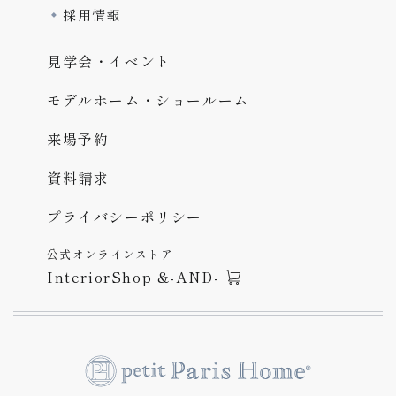
採用情報
見学会・イベント
モデルホーム・ショールーム
来場予約
資料請求
プライバシーポリシー
公式オンラインストア
InteriorShop &-AND-