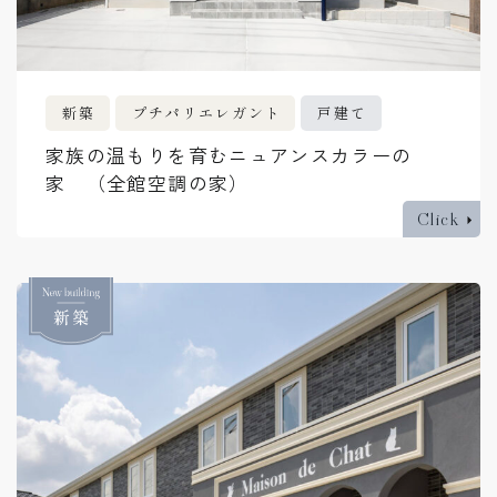
新築
プチパリエレガント
戸建て
家族の温もりを育むニュアンスカラーの
家 （全館空調の家）
Click