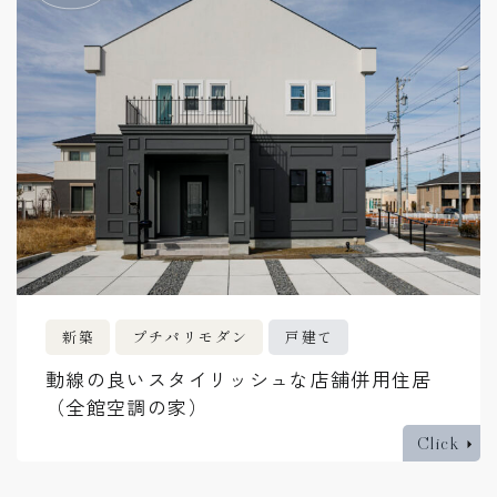
新築
プチパリモダン
戸建て
動線の良いスタイリッシュな店舗併用住居
（全館空調の家）
Click