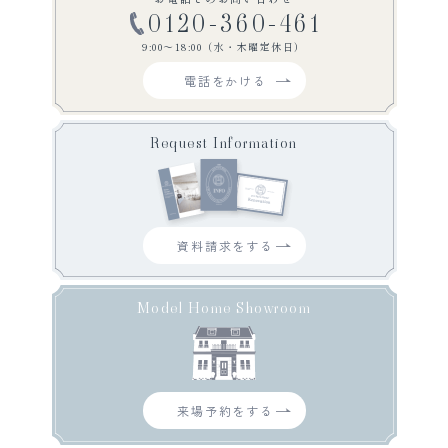
0120-360-461
9:00〜18:00（水・木曜定休日）
電話をかける
Request Information
資料請求をする
Model Home Showroom
来場予約をする