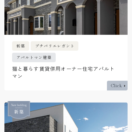
新築
プチパリエレガント
アパルトマン建築
猫と暮らす賃貸併用オーナー住宅アパルト
マン
Click