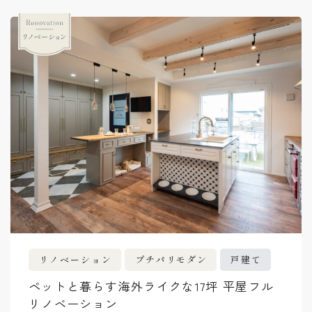
リノベーション
プチパリモダン
戸建て
ペットと暮らす海外ライクな17坪 平屋フル
リノベーション