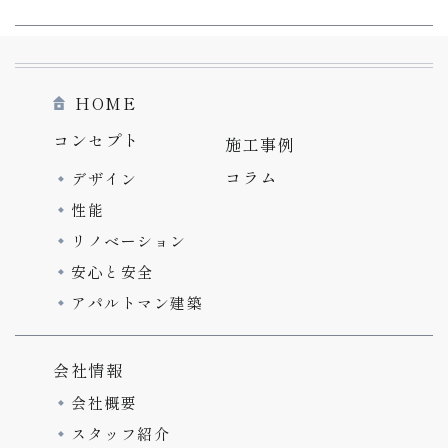
HOME
コンセプト
施工事例
コラム
デザイン
性能
リノベーション
安心と安全
アパルトマン建築
会社情報
会社概要
スタッフ紹介