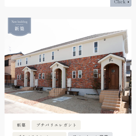
Click
新築
プチパリエレガント