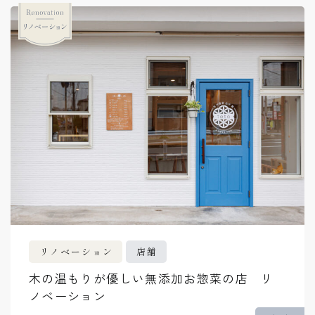
リノベーション
店舗
木の温もりが優しい無添加お惣菜の店 リ
ノベーション